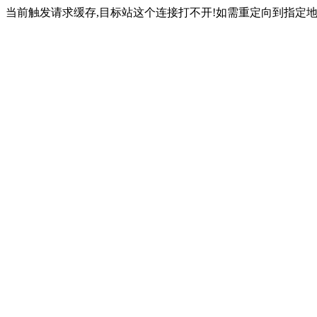
当前触发请求缓存,目标站这个连接打不开!如需重定向到指定地址