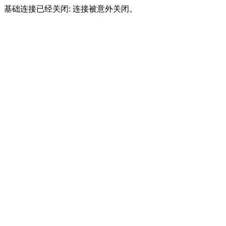
基础连接已经关闭: 连接被意外关闭。