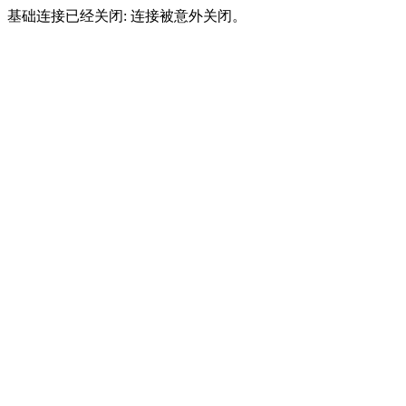
基础连接已经关闭: 连接被意外关闭。