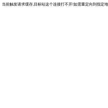
当前触发请求缓存,目标站这个连接打不开!如需重定向到指定地址